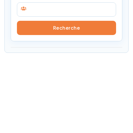
Recherche