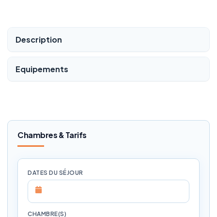
Description
Equipements
Chambres & Tarifs
DATES DU SÉJOUR
CHAMBRE(S)