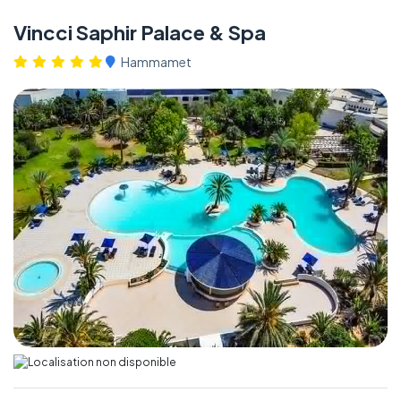
Vincci Saphir Palace & Spa
Hammamet